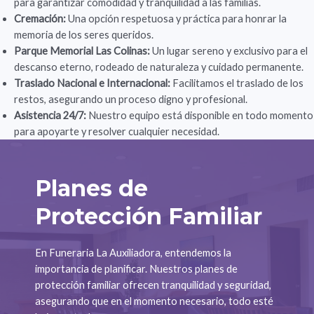
para garantizar comodidad y tranquilidad a las familias.
Cremación:
Una opción respetuosa y práctica para honrar la
memoria de los seres queridos.
Parque Memorial Las Colinas:
Un lugar sereno y exclusivo para el
descanso eterno, rodeado de naturaleza y cuidado permanente.
Traslado Nacional e Internacional:
Facilitamos el traslado de los
restos, asegurando un proceso digno y profesional.
Asistencia 24/7:
Nuestro equipo está disponible en todo momento
para apoyarte y resolver cualquier necesidad.
Planes de
Protección Familiar
En Funeraria La Auxiliadora, entendemos la
importancia de planificar. Nuestros planes de
protección familiar ofrecen tranquilidad y seguridad,
asegurando que en el momento necesario, todo esté