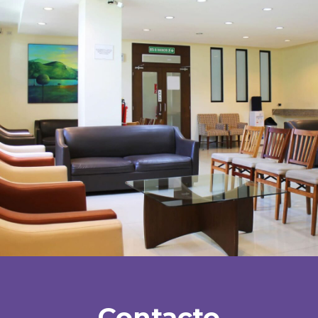
Contacto