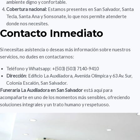
ambiente digno y confortable.
Cobertura nacional:
Estamos presentes en San Salvador, Santa
Tecla, Santa Ana y Sonsonate, lo que nos permite atenderte
donde nos necesites.
Contacto Inmediato
Si necesitas asistencia o deseas más información sobre nuestros
servicios, no dudes en contactarnos:
Teléfono y Whatsapp: +(503) (503) 7140-9410
Dirección
: Edificio La Auxiliadora, Avenida Olímpica y 63 Av. Sur,
Colonia Escalón, San Salvador.
Funeraria La Auxiliadora en San Salvador
está aquí para
acompañarte en uno de los momentos más sensibles, ofreciendo
soluciones integrales y un trato humano y respetuoso.