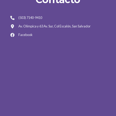
(503) 7140-9410
Av. Olímpica y 63 Av. Sur, Col Escalón, San Salvador
Facebook