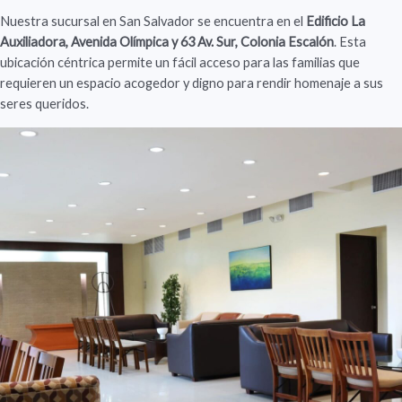
Nuestra sucursal en San Salvador se encuentra en el
Edificio La
Auxiliadora, Avenida Olímpica y 63 Av. Sur, Colonia Escalón
. Esta
ubicación céntrica permite un fácil acceso para las familias que
requieren un espacio acogedor y digno para rendir homenaje a sus
seres queridos.