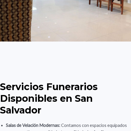
Servicios Funerarios
Disponibles en San
Salvador
Salas de Velación Modernas:
Contamos con espacios equipados